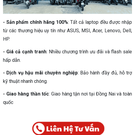
- Sản phẩm chính hãng 100%
: Tất cả laptop đều được nhập
từ các thương hiệu uy tín như ASUS, MSI, Acer, Lenovo, Dell,
HP.
- Giá cả cạnh tranh
: Nhiều chương trình ưu đãi và flash sale
hấp dẫn.
- Dịch vụ hậu mãi chuyên nghiệp
: Bảo hành đầy đủ, hỗ trợ
kỹ thuật nhanh chóng.
- Giao hàng thần tốc
: Giao hàng tận nơi tại Đồng Nai và toàn
quốc