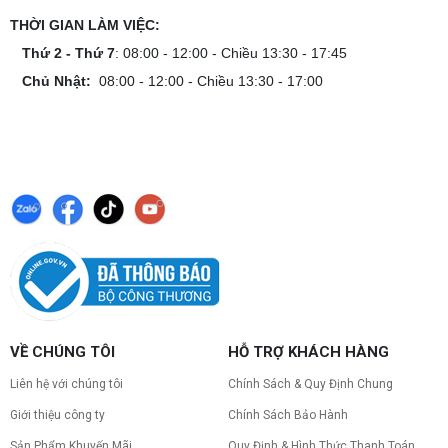
THỜI GIAN LÀM VIỆC:
Thứ 2 - Thứ 7
: 08:00 - 12:00 - Chiều 13:30 - 17:45
Chủ Nhật:
08:00 - 12:00 - Chiều 13:30 - 17:00
VỀ CHÚNG TÔI
HỖ TRỢ KHÁCH HÀNG
Liên hệ với chúng tôi
Chính Sách & Quy Định Chung
Giới thiệu công ty
Chính Sách Bảo Hành
Sản Phẩm Khuyến Mãi
Quy Định & Hình Thức Thanh Toán