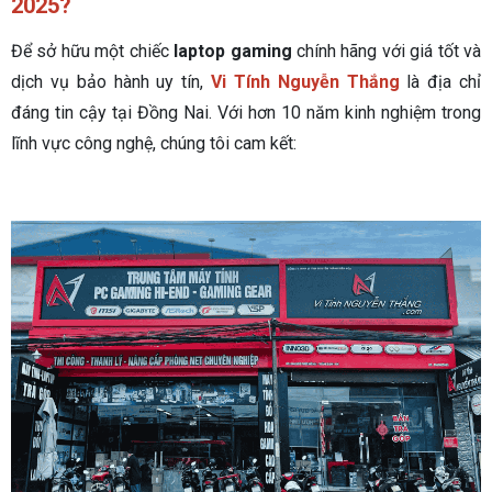
2025?
Để sở hữu một chiếc
laptop gaming
chính hãng với giá tốt và
dịch vụ bảo hành uy tín,
Vi Tính Nguyễn Thắng
là địa chỉ
đáng tin cậy tại Đồng Nai. Với hơn 10 năm kinh nghiệm trong
lĩnh vực công nghệ, chúng tôi cam kết: