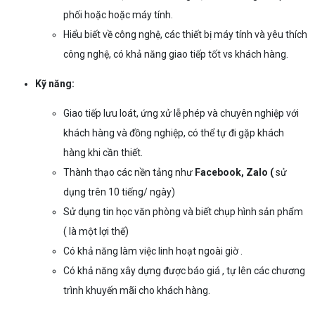
phối hoặc hoặc máy tính.
Hiểu biết về công nghệ, các thiết bị máy tính và yêu thích
công nghệ, có khả năng giao tiếp tốt vs khách hàng.
Kỹ năng:
Giao tiếp lưu loát, ứng xử lễ phép và chuyên nghiệp với
khách hàng và đồng nghiệp, có thể tự đi gặp khách
hàng khi cần thiết.
Thành thạo các nền tảng như
Facebook, Zalo (
sử
dụng trên 10 tiếng/ ngày)
Sử dụng tin học văn phòng và biết chụp hình sản phẩm
( là một lợi thế)
Có khả năng làm việc linh hoạt ngoài giờ .
Có khả năng xây dựng được báo giá , tự lên các chương
trình khuyến mãi cho khách hàng.