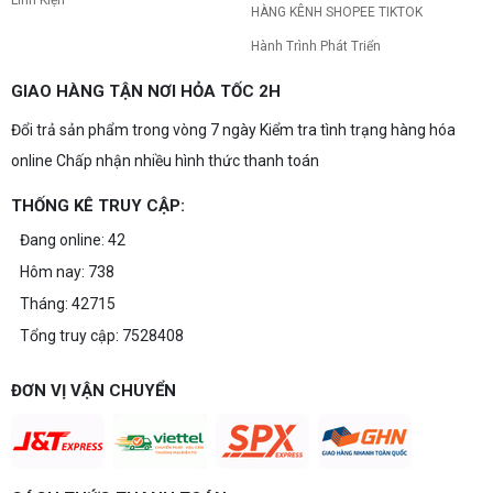
HÀNG KÊNH SHOPEE TIKTOK
Hành Trình Phát Triển
GIAO HÀNG TẬN NƠI HỎA TỐC 2H
Đổi trả sản phẩm trong vòng 7 ngày Kiểm tra tình trạng hàng hóa
online Chấp nhận nhiều hình thức thanh toán
THỐNG KÊ TRUY CẬP:
Đang online: 42
Hôm nay: 738
Tháng: 42715
Tổng truy cập: 7528408
ĐƠN VỊ VẬN CHUYỂN