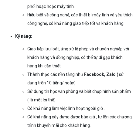
phối hoặc hoặc máy tính.
Hiểu biết về công nghệ, các thiết bị máy tính và yêu thích
công nghệ, có khả năng giao tiếp tốt vs khách hàng.
Kỹ năng:
Giao tiếp lưu loát, ứng xử lễ phép và chuyên nghiệp với
khách hàng và đồng nghiệp, có thể tự đi gặp khách
hàng khi cần thiết.
Thành thạo các nền tảng như
Facebook, Zalo (
sử
dụng trên 10 tiếng/ ngày)
Sử dụng tin học văn phòng và biết chụp hình sản phẩm
( là một lợi thế)
Có khả năng làm việc linh hoạt ngoài giờ .
Có khả năng xây dựng được báo giá , tự lên các chương
trình khuyến mãi cho khách hàng.