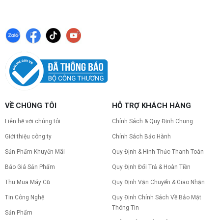
VỀ CHÚNG TÔI
HỖ TRỢ KHÁCH HÀNG
Liên hệ với chúng tôi
Chính Sách & Quy Định Chung
Giới thiệu công ty
Chính Sách Bảo Hành
Sản Phẩm Khuyến Mãi
Quy Định & Hình Thức Thanh Toán
Báo Giá Sản Phẩm
Quy Định Đổi Trả & Hoàn Tiền
Thu Mua Máy Cũ
Quy Định Vận Chuyển & Giao Nhận
Tin Công Nghệ
Quy Định Chính Sách Về Bảo Mật
Thông Tin
Sản Phẩm