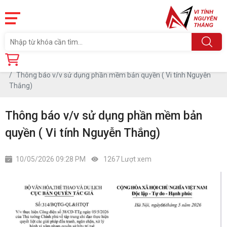
Trang chủ
Tin tức
Thông báo v/v sử dụng phần mềm bản quyền ( Vi tính Nguyễn
Thắng)
Thông báo v/v sử dụng phần mềm bản
quyền ( Vi tính Nguyễn Thắng)
10/05/2026 09:28 PM
1267 Lượt xem