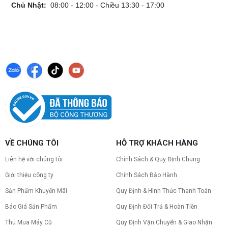
Chủ Nhật:
08:00 - 12:00 - Chiều 13:30 - 17:00
VỀ CHÚNG TÔI
HỖ TRỢ KHÁCH HÀNG
Liên hệ với chúng tôi
Chính Sách & Quy Định Chung
Giới thiệu công ty
Chính Sách Bảo Hành
Sản Phẩm Khuyến Mãi
Quy Định & Hình Thức Thanh Toán
Báo Giá Sản Phẩm
Quy Định Đổi Trả & Hoàn Tiền
Thu Mua Máy Cũ
Quy Định Vận Chuyển & Giao Nhận