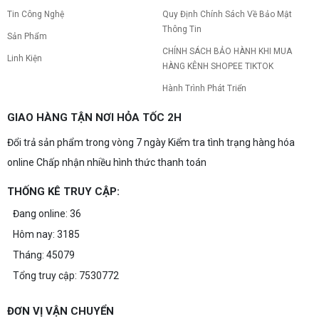
Tin Công Nghệ
Quy Định Chính Sách Về Bảo Mật
Thông Tin
Sản Phẩm
CHÍNH SÁCH BẢO HÀNH KHI MUA
Linh Kiện
HÀNG KÊNH SHOPEE TIKTOK
Hành Trình Phát Triển
GIAO HÀNG TẬN NƠI HỎA TỐC 2H
Đổi trả sản phẩm trong vòng 7 ngày Kiểm tra tình trạng hàng hóa
online Chấp nhận nhiều hình thức thanh toán
THỐNG KÊ TRUY CẬP:
Đang online: 36
Hôm nay: 3185
Tháng: 45079
Tổng truy cập: 7530772
ĐƠN VỊ VẬN CHUYỂN