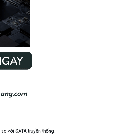
 so với SATA truyền thống.