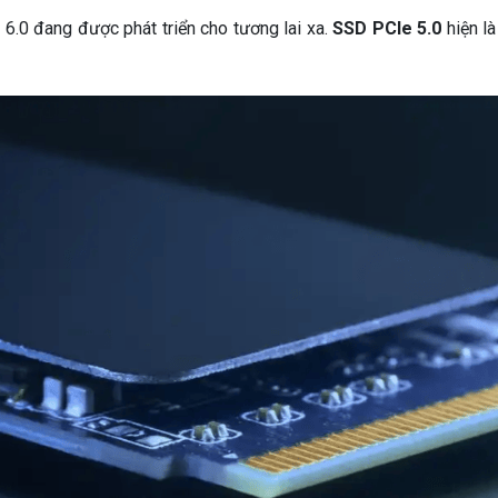
 6.0 đang được phát triển cho tương lai xa.
SSD PCIe 5.0
hiện là