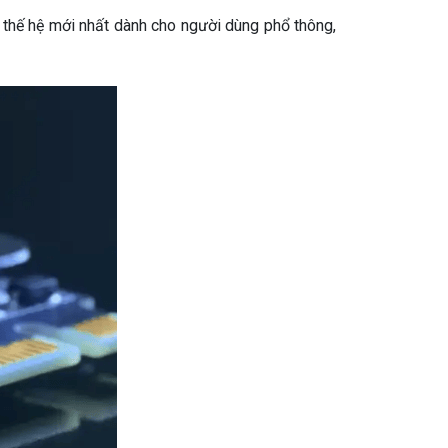
 thế hệ mới nhất dành cho người dùng phổ thông,