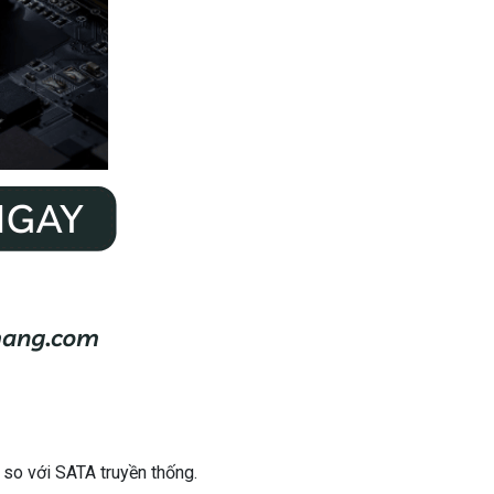
 so với SATA truyền thống.