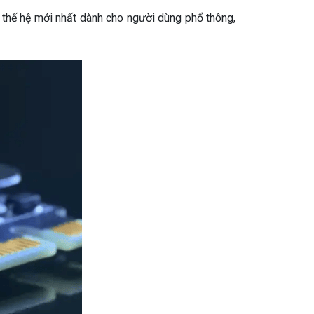
 thế hệ mới nhất dành cho người dùng phổ thông,