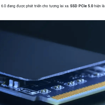
 6.0 đang được phát triển cho tương lai xa.
SSD PCIe 5.0
hiện là