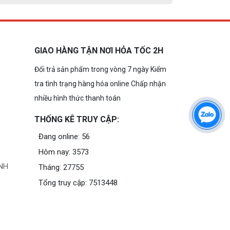
GIAO HÀNG TẬN NƠI HỎA TỐC 2H
Đổi trả sản phẩm trong vòng 7 ngày Kiểm
tra tình trạng hàng hóa online Chấp nhận
nhiều hình thức thanh toán
THỐNG KÊ TRUY CẬP:
Đang online: 56
Hôm nay: 3573
NH
Tháng: 27755
Tổng truy cập: 7513448