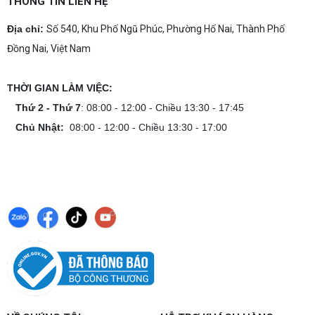
THÔNG TIN LIÊN HỆ
Địa chỉ:
Số 540, Khu Phố Ngũ Phúc, Phường Hố Nai, Thành Phố
Đồng Nai, Việt Nam
THỜI GIAN LÀM VIỆC:
Thứ 2 - Thứ 7
: 08:00 - 12:00 - Chiều 13:30 - 17:45
Chủ Nhật:
08:00 - 12:00 - Chiều 13:30 - 17:00