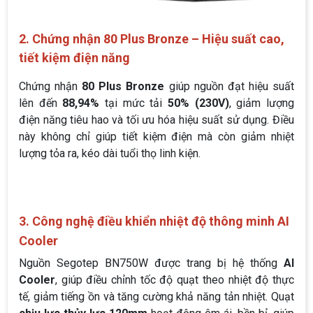
2. Chứng nhận 80 Plus Bronze – Hiệu suất cao,
tiết kiệm điện năng
Chứng nhận
80 Plus Bronze
giúp nguồn đạt hiệu suất
lên đến
88,94%
tại mức tải
50% (230V)
, giảm lượng
điện năng tiêu hao và tối ưu hóa hiệu suất sử dụng. Điều
này không chỉ giúp tiết kiệm điện mà còn giảm nhiệt
lượng tỏa ra, kéo dài tuổi thọ linh kiện.
3. Công nghệ điều khiển nhiệt độ thông minh AI
Cooler
Nguồn Segotep BN750W được trang bị hệ thống
AI
Cooler
, giúp điều chỉnh tốc độ quạt theo nhiệt độ thực
tế, giảm tiếng ồn và tăng cường khả năng tản nhiệt. Quạt