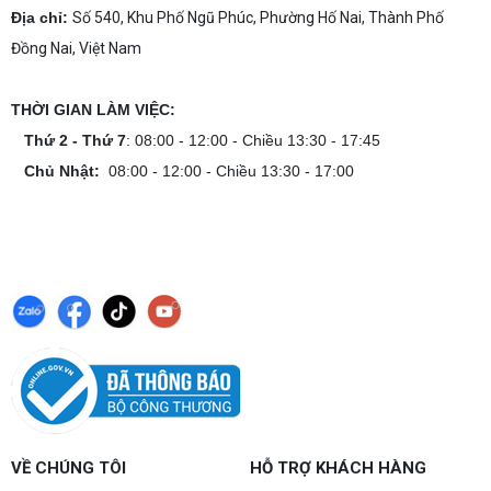
Địa chỉ:
Số 540, Khu Phố Ngũ Phúc, Phường Hố Nai, Thành Phố
Đồng Nai, Việt Nam
THỜI GIAN LÀM VIỆC:
Thứ 2 - Thứ 7
: 08:00 - 12:00 - Chiều 13:30 - 17:45
Chủ Nhật:
08:00 - 12:00 - Chiều 13:30 - 17:00
VỀ CHÚNG TÔI
HỖ TRỢ KHÁCH HÀNG