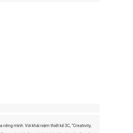
êng mình. Với khái niệm thiết kế 3C, “Creativity,