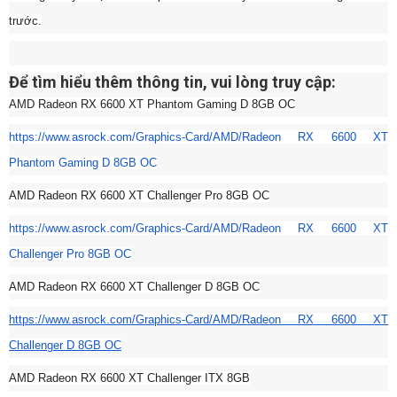
trước.
Để tìm hiểu thêm thông tin, vui lòng truy cập:
AMD Radeon RX 6600 XT Phantom Gaming D 8GB OC
https://www.asrock.com/
Graphics-Card/AMD/Radeon RX 6600 XT
Phantom Gaming D 8GB OC
AMD Radeon RX 6600 XT Challenger Pro 8GB OC
https://www.asrock.com/
Graphics-Card/AMD/Radeon RX 6600 XT
Challenger Pro 8GB OC
AMD Radeon RX 6600 XT Challenger D 8GB OC
https://www.asrock.com/
Graphics-Card/AMD/Radeon RX 6600 XT
Challenger D 8GB OC
AMD Radeon RX 6600 XT Challenger ITX 8GB