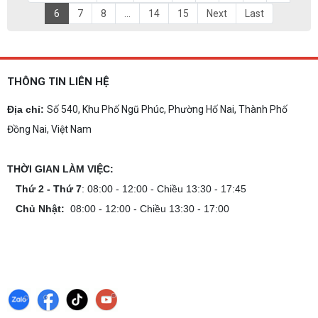
6
7
8
...
14
15
Next
Last
THÔNG TIN LIÊN HỆ
Địa chỉ:
Số 540, Khu Phố Ngũ Phúc, Phường Hố Nai, Thành Phố
Đồng Nai, Việt Nam
THỜI GIAN LÀM VIỆC:
Thứ 2 - Thứ 7
: 08:00 - 12:00 - Chiều 13:30 - 17:45
Chủ Nhật:
08:00 - 12:00 - Chiều 13:30 - 17:00