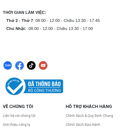
THỜI GIAN LÀM VIỆC:
Thứ 2 - Thứ 7
: 08:00 - 12:00 - Chiều 13:30 - 17:45
Chủ Nhật:
08:00 - 12:00 - Chiều 13:30 - 17:00
VỀ CHÚNG TÔI
HỖ TRỢ KHÁCH HÀNG
Liên hệ với chúng tôi
Chính Sách & Quy Định Chung
Giới thiệu công ty
Chính Sách Bảo Hành