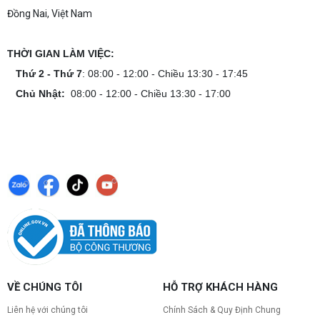
Đồng Nai, Việt Nam
THỜI GIAN LÀM VIỆC:
Thứ 2 - Thứ 7
: 08:00 - 12:00 - Chiều 13:30 - 17:45
Chủ Nhật:
08:00 - 12:00 - Chiều 13:30 - 17:00
VỀ CHÚNG TÔI
HỖ TRỢ KHÁCH HÀNG
Liên hệ với chúng tôi
Chính Sách & Quy Định Chung