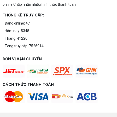
online Chấp nhận nhiều hình thức thanh toán
THỐNG KÊ TRUY CẬP:
Đang online: 47
Hôm nay: 5348
Tháng: 41220
Tổng truy cập: 7526914
ĐƠN VỊ VẬN CHUYỂN
CÁCH THỨC THANH TOÁN