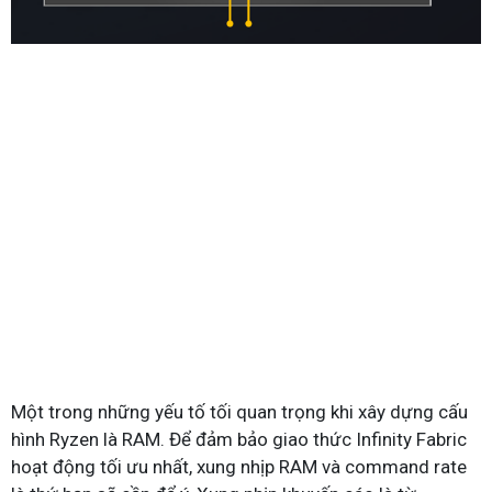
Một trong những yếu tố tối quan trọng khi xây dựng cấu
hình Ryzen là RAM. Để đảm bảo giao thức Infinity Fabric
hoạt động tối ưu nhất, xung nhịp RAM và command rate