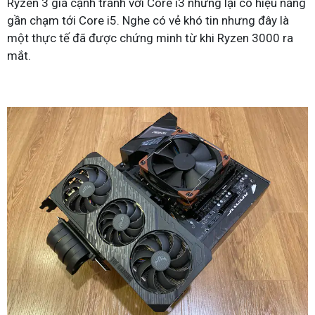
Ryzen 3 giá cạnh tranh với Core i3 nhưng lại có hiệu năng
gần chạm tới Core i5. Nghe có vẻ khó tin nhưng đây là
một thực tế đã được chứng minh từ khi Ryzen 3000 ra
mắt.