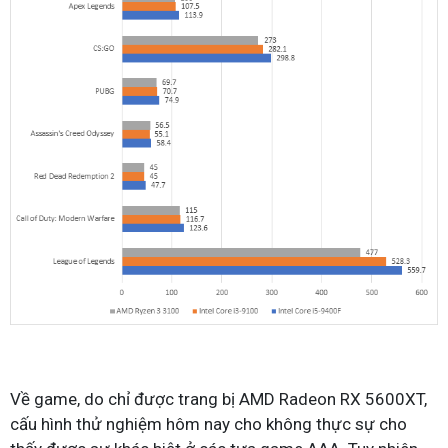
Về game, do chỉ được trang bị AMD Radeon RX 5600XT,
cấu hình thử nghiệm hôm nay cho không thực sự cho