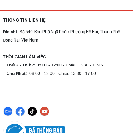
THÔNG TIN LIÊN HỆ
Địa chỉ:
Số 540, Khu Phố Ngũ Phúc, Phường Hố Nai, Thành Phố
Đồng Nai, Việt Nam
THỜI GIAN LÀM VIỆC:
Thứ 2 - Thứ 7
: 08:00 - 12:00 - Chiều 13:30 - 17:45
Chủ Nhật:
08:00 - 12:00 - Chiều 13:30 - 17:00