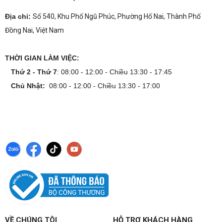
Địa chỉ:
Số 540, Khu Phố Ngũ Phúc, Phường Hố Nai, Thành Phố
Đồng Nai, Việt Nam
THỜI GIAN LÀM VIỆC:
Thứ 2 - Thứ 7
: 08:00 - 12:00 - Chiều 13:30 - 17:45
Chủ Nhật:
08:00 - 12:00 - Chiều 13:30 - 17:00
VỀ CHÚNG TÔI
HỖ TRỢ KHÁCH HÀNG