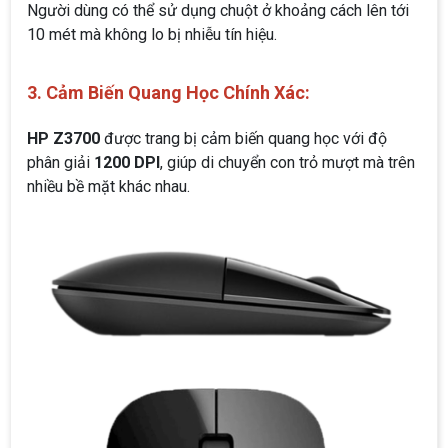
Người dùng có thể sử dụng chuột ở khoảng cách lên tới
10 mét mà không lo bị nhiễu tín hiệu.
3. Cảm Biến Quang Học Chính Xác:
HP Z3700
được trang bị cảm biến quang học với độ
phân giải
1200 DPI
, giúp di chuyển con trỏ mượt mà trên
nhiều bề mặt khác nhau.