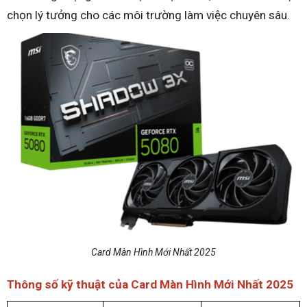
chọn lý tưởng cho các môi trường làm việc chuyên sâu.
Card Màn Hình Mới Nhất 2025
Thông số kỹ thuật của Card Màn Hình Mới Nhất 2025