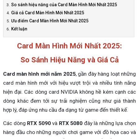
So sánh hiệu năng của Card Màn Hình Mới Nhất 2025
Giá cả Card Màn Hình Mới Nhất 2025
Ưu điểm Card Màn Hình Mới Nhất 2025
Kết luận
Card Màn Hình Mới Nhất 2025:
So Sánh Hiệu Năng và Giá Cả
Card màn hình mới năm 2025
, gần đây hàng loạt những
card màn hình mới với hiệu vượt trội và nhiều tính năng
hiện đại. Các dòng card NVIDIA không hề kém cạnh các
dòng khác đem tới sự trải nghiệm cũng như giá thành
hợp lý, đáp ứng nhu cầu đa dạng từ game đến thiết kế.
Các dòng
RTX 5090
và
RTX 5080
đây là những lựa chọn
hàng đầu cho những người chơi game với đồ họa cao và