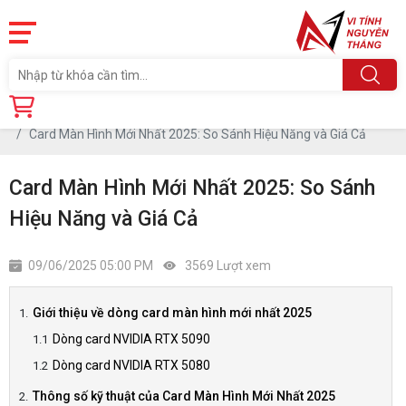
Trang chủ
Tin tức
Card Màn Hình Mới Nhất 2025: So Sánh Hiệu Năng và Giá Cả
Card Màn Hình Mới Nhất 2025: So Sánh
Hiệu Năng và Giá Cả
09/06/2025 05:00 PM
3569 Lượt xem
Giới thiệu về dòng card màn hình mới nhất 2025
Dòng card NVIDIA RTX 5090
Dòng card NVIDIA RTX 5080
Thông số kỹ thuật của Card Màn Hình Mới Nhất 2025