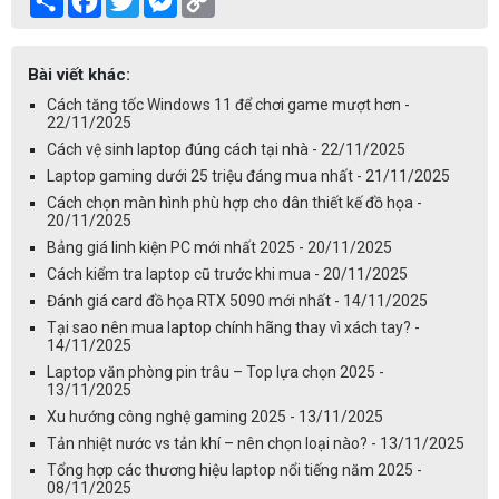
Link
Bài viết khác:
Cách tăng tốc Windows 11 để chơi game mượt hơn -
22/11/2025
Cách vệ sinh laptop đúng cách tại nhà - 22/11/2025
Laptop gaming dưới 25 triệu đáng mua nhất - 21/11/2025
Cách chọn màn hình phù hợp cho dân thiết kế đồ họa -
20/11/2025
Bảng giá linh kiện PC mới nhất 2025 - 20/11/2025
Cách kiểm tra laptop cũ trước khi mua - 20/11/2025
Đánh giá card đồ họa RTX 5090 mới nhất - 14/11/2025
Tại sao nên mua laptop chính hãng thay vì xách tay? -
14/11/2025
Laptop văn phòng pin trâu – Top lựa chọn 2025 -
13/11/2025
Xu hướng công nghệ gaming 2025 - 13/11/2025
Tản nhiệt nước vs tản khí – nên chọn loại nào? - 13/11/2025
Tổng hợp các thương hiệu laptop nổi tiếng năm 2025 -
08/11/2025