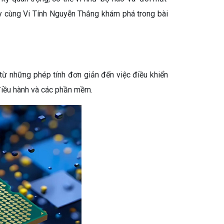
Hãy cùng Vi Tính Nguyễn Thắng khám phá trong bài
ụ, từ những phép tính đơn giản đến việc điều khiển
 điều hành và các phần mềm.