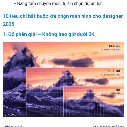
- Nâng tầm chuyên môn, tự tin nhận dự án lớn
10 tiêu chí bắt buộc khi chọn màn hình cho designer
2025
1. Độ phân giải – Không bao giờ dưới 2K