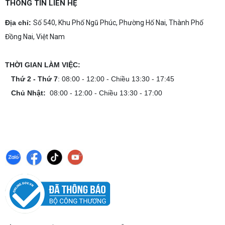
THÔNG TIN LIÊN HỆ
Địa chỉ:
Số 540, Khu Phố Ngũ Phúc, Phường Hố Nai, Thành Phố
Đồng Nai, Việt Nam
THỜI GIAN LÀM VIỆC:
Thứ 2 - Thứ 7
: 08:00 - 12:00 - Chiều 13:30 - 17:45
Chủ Nhật:
08:00 - 12:00 - Chiều 13:30 - 17:00