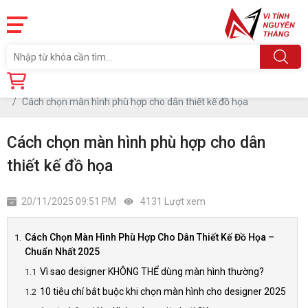
Trang chủ
Tin tức
Cách chọn màn hình phù hợp cho dân thiết kế đồ họa
Cách chọn màn hình phù hợp cho dân
thiết kế đồ họa
20/11/2025 09:51 PM
4131 Lượt xem
Cách Chọn Màn Hình Phù Hợp Cho Dân Thiết Kế Đồ Họa –
Chuẩn Nhất 2025
Vì sao designer KHÔNG THỂ dùng màn hình thường?
10 tiêu chí bắt buộc khi chọn màn hình cho designer 2025