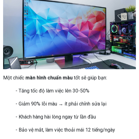
Một chiếc
màn hình chuẩn màu
tốt sẽ giúp bạn:
- Tăng tốc độ làm việc lên 30-50%
- Giảm 90% lỗi màu → ít phải chỉnh sửa lại
- Khách hàng hài lòng ngay từ lần đầu
- Bảo vệ mắt, làm việc thoải mái 12 tiếng/ngày