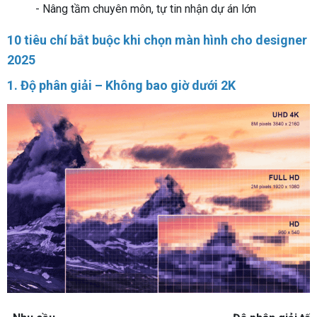
- Nâng tầm chuyên môn, tự tin nhận dự án lớn
10 tiêu chí bắt buộc khi chọn màn hình cho designer
2025
1. Độ phân giải – Không bao giờ dưới 2K