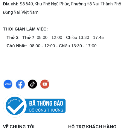
Địa chỉ:
Số 540, Khu Phố Ngũ Phúc, Phường Hố Nai, Thành Phố
Đồng Nai, Việt Nam
THỜI GIAN LÀM VIỆC:
Thứ 2 - Thứ 7
: 08:00 - 12:00 - Chiều 13:30 - 17:45
Chủ Nhật:
08:00 - 12:00 - Chiều 13:30 - 17:00
VỀ CHÚNG TÔI
HỖ TRỢ KHÁCH HÀNG