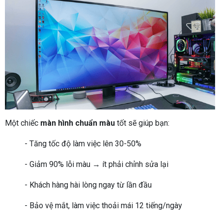
Một chiếc
màn hình chuẩn màu
tốt sẽ giúp bạn:
- Tăng tốc độ làm việc lên 30-50%
- Giảm 90% lỗi màu → ít phải chỉnh sửa lại
- Khách hàng hài lòng ngay từ lần đầu
- Bảo vệ mắt, làm việc thoải mái 12 tiếng/ngày