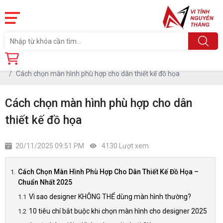
Trang chủ
Tin tức
Cách chọn màn hình phù hợp cho dân thiết kế đồ họa
Cách chọn màn hình phù hợp cho dân
thiết kế đồ họa
20/11/2025 09:51 PM
4130 Lượt xem
Cách Chọn Màn Hình Phù Hợp Cho Dân Thiết Kế Đồ Họa –
Chuẩn Nhất 2025
Vì sao designer KHÔNG THỂ dùng màn hình thường?
10 tiêu chí bắt buộc khi chọn màn hình cho designer 2025