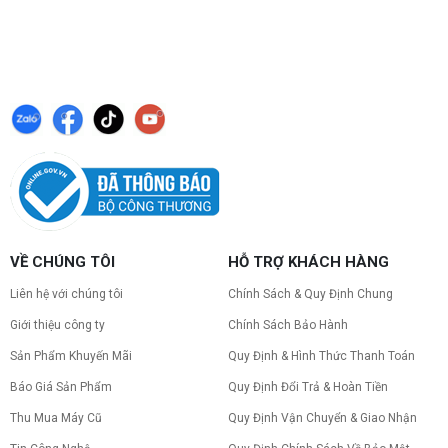
VỀ CHÚNG TÔI
HỖ TRỢ KHÁCH HÀNG
Liên hệ với chúng tôi
Chính Sách & Quy Định Chung
Giới thiệu công ty
Chính Sách Bảo Hành
Sản Phẩm Khuyến Mãi
Quy Định & Hình Thức Thanh Toán
Báo Giá Sản Phẩm
Quy Định Đổi Trả & Hoàn Tiền
Thu Mua Máy Cũ
Quy Định Vận Chuyển & Giao Nhận