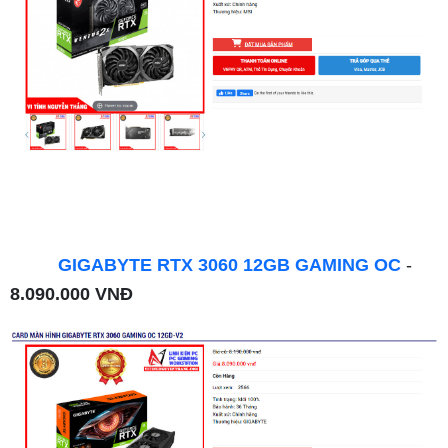
GIGABYTE RTX 3060 12GB GAMING OC
-
8.090.000 VNĐ