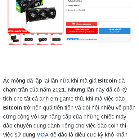
Ác mộng đã lặp lại lần nữa khi mà giá
Bitcoin
đã
chạm trần của năm 2021. Nhưng lần này đã có kỳ
tích cho tất cả anh em game thủ, khi mà việc đào
Bitcoin
trở nên quá tiên tiến và đòi hỏi nhiều về phần
cứng cộng với sự nâng cấp của những chiếc máy
đào chuyên dụng dành riêng cho việc đào coin thì
việc sử dụng
VGA
để đào là điều cực kỳ khó khắn