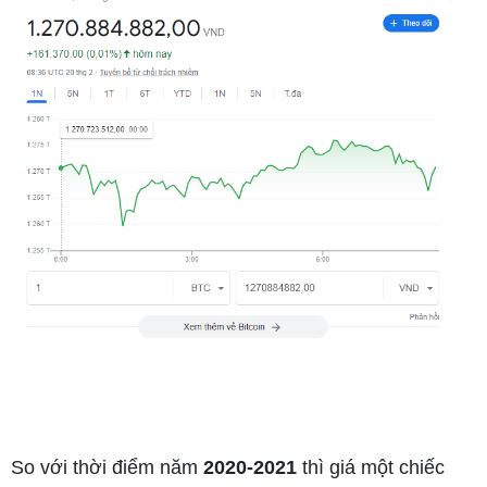
So với thời điểm năm
2020-2021
thì giá một chiếc