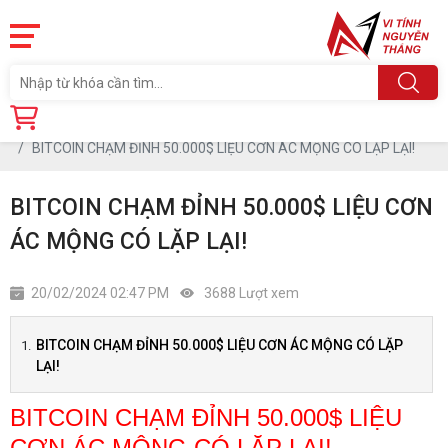
Trang chủ
Tin tức
BITCOIN CHẠM ĐỈNH 50.000$ LIỆU CƠN ÁC MỘNG CÓ LẶP LẠI!
BITCOIN CHẠM ĐỈNH 50.000$ LIỆU CƠN
ÁC MỘNG CÓ LẶP LẠI!
20/02/2024 02:47 PM
3688 Lượt xem
BITCOIN CHẠM ĐỈNH 50.000$ LIỆU CƠN ÁC MỘNG CÓ LẶP
LẠI!
BITCOIN CHẠM ĐỈNH 50.000$ LIỆU
CƠN ÁC MỘNG CÓ LẶP LẠI!