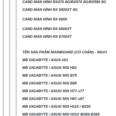
CARD MÀN HÌNH RX470 8G/RX570 8G/RX580 8G
CARD MÀN HÌNH RX 5500XT 8G
CARD MÀN HÌNH RX 6600
CARD MÀN HÌNH RX 6600XT
CARD MÀN HÌNH RX 6700XT
TÊN SẢN PHẨM MAINBOARD (CÓ CHẶN) - NGUYÊN Z
MB GIGABYTE / ASUS h61
MB GIGABYTE / ASUS/ MSI H81
MB GIGABYTE / ASUS/ MSI B75
MB GIGABYTE / ASUS/ MSI B85
MB GIGABYTE / ASUS/ MSI H77-z77
MB GIGABYTE / ASUS/ MSI H87-z87
MB GIGABYTE / ASUS/ MSI H110 / B250
MB GIGABYTE / ASUS/ MSI H310 /B360,B365