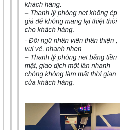
khách hàng.
– Thanh lý phòng net không ép
giá để không mang lại thiệt thòi
cho khách hàng.
- Đôi ngũ nhân viên thân thiện ,
vui vẻ, nhanh nhẹn
– Thanh lý phòng net bằng tiền
mặt, giao dịch một lần nhanh
chóng không làm mất thời gian
của khách hàng.