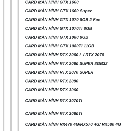
CARD MÀN HÌNH GTX 1660
CARD MÀN HÌNH GTX 1660 Super
CARD MÀN HÌNH GTX 1070 8GB 2 Fan
CARD MÀN HÌNH GTX 1070Ti 8GB
CARD MÀN HÌNH GTX 1080 8GB
CARD MÀN HÌNH GTX 1080Ti 11GB
CARD MÀN HÌNH RTX 2060 / / RTX 2070
CARD MÀN HÌNH RTX 2060 SUPER 8GB32
CARD MÀN HÌNH RTX 2070 SUPER
CARD MÀN HÌNH RTX 2080
CARD MÀN HÌNH RTX 3060
CARD MÀN HÌNH RTX 3070TI
CARD MÀN HÌNH RTX 3060TI
CARD MÀN HÌNH RX470 4G/RX570 4G/ RX580 4G