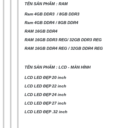
TÊN SẢN PHẨM : RAM
Ram 4GB DDR3 / 8GB DDR3
Ram 4GB DDR4 / 8GB DDR4
RAM 16GB DDR4
RAM 16GB DDR3 REG/ 32GB DDR3 REG
RAM 16GB DDR4 REG / 32GB DDR4 REG
TÊN SẢN PHẨM : LCD - MÀN HÌNH
LCD LED ĐẸP 20 inch
LCD LED ĐẸP 22 inch
LCD LED ĐẸP 24 inch
LCD LED ĐẸP 27 inch
LCD LED ĐẸP .32 inch