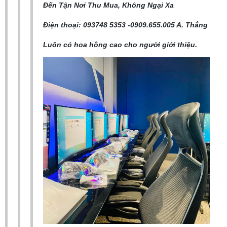
Đến Tận Nơi Thu Mua, Không Ngại Xa
Điện thoại: 093748 5353 -0909.655.005 A. Thắng
Luôn có hoa hồng cao cho người giới thiệu.