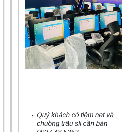
Quý khách có tiệm net và
chuồng trâu sll cần bán