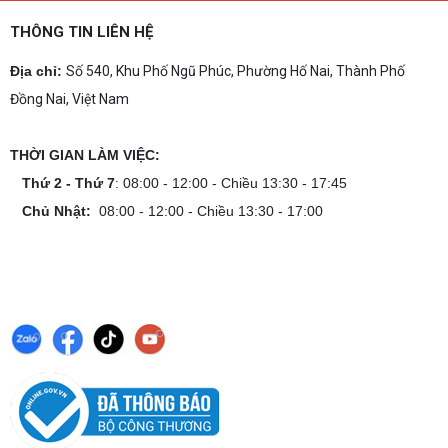
THÔNG TIN LIÊN HỆ
Địa chỉ:
Số 540, Khu Phố Ngũ Phúc, Phường Hố Nai, Thành Phố
Đồng Nai, Việt Nam
THỜI GIAN LÀM VIỆC:
Thứ 2 - Thứ 7
: 08:00 - 12:00 - Chiều 13:30 - 17:45
Chủ Nhật:
08:00 - 12:00 - Chiều 13:30 - 17:00