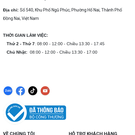
Địa chỉ:
Số 540, Khu Phố Ngũ Phúc, Phường Hố Nai, Thành Phố
Đồng Nai, Việt Nam
THỜI GIAN LÀM VIỆC:
Thứ 2 - Thứ 7
: 08:00 - 12:00 - Chiều 13:30 - 17:45
Chủ Nhật:
08:00 - 12:00 - Chiều 13:30 - 17:00
VỀ CHÚNG TÔI
HỖ TRỢ KHÁCH HÀNG