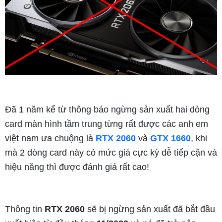
Đã 1 năm kể từ thông báo ngừng sản xuất hai dòng
card màn hình tầm trung từng rất được các anh em
việt nam ưa chuộng là
RTX 2060
và
GTX 1660
, khi
mà 2 dòng card này có mức giá cực kỳ dễ tiếp cận và
hiệu năng thì được đánh giá rất cao!
Thông tin
RTX 2060
sẽ bị ngừng sản xuất đã bắt đầu