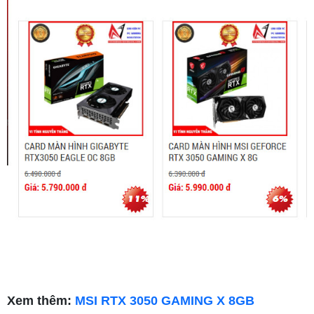
Xem thêm:
MSI RTX 3050 GAMING X 8GB