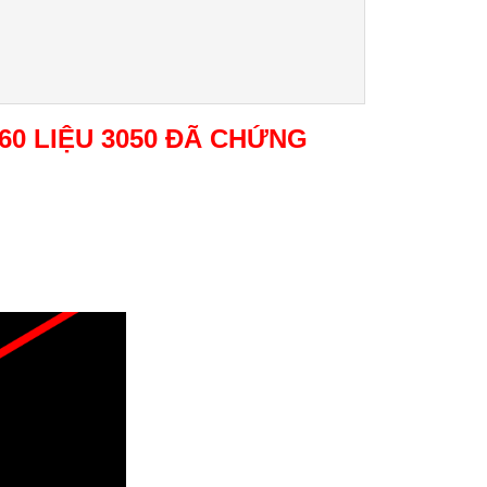
60 LIỆU 3050 ĐÃ CHỨNG