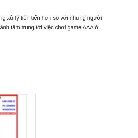
g xử lý tiên tiến hơn so với những người
 ảnh tầm trung tới việc chơi game AAA ở