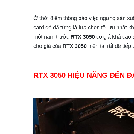
Ở thời điểm thông báo việc ngưng sản xu
card đó đã từng là lựa chọn tối ưu nhất 
một năm trước
RTX 3050
có giá khá cao 
cho giá của
RTX 3050
hiện tại rất dễ tiếp
RTX 3050 HIỆU NĂNG ĐẾN Đ