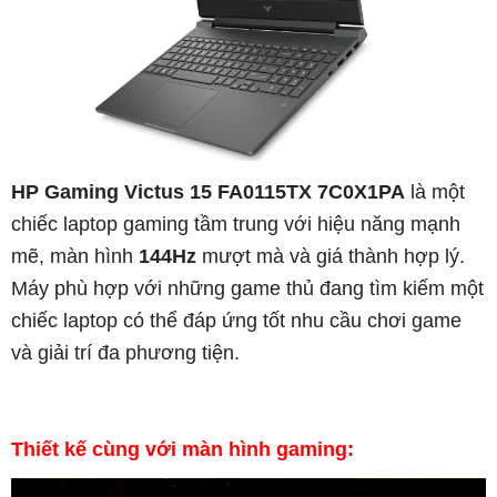
HP Gaming Victus 15 FA0115TX 7C0X1PA
là một
chiếc laptop gaming tầm trung với hiệu năng mạnh
mẽ, màn hình
144Hz
mượt mà và giá thành hợp lý.
Máy phù hợp với những game thủ đang tìm kiếm một
chiếc laptop có thể đáp ứng tốt nhu cầu chơi game
và giải trí đa phương tiện.
Thiết kế cùng với màn hình gaming: