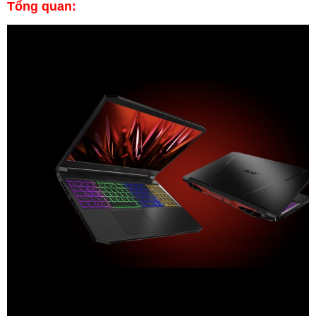
Tổng quan: