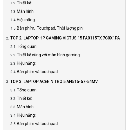
Thiết kế:
Màn hình:
Hiệu năng:
Bàn phím, Touchpad, Thời lượng pin:
TOP 2: LAPTOP HP GAMING VICTUS 15 FA0115TX 7C0X1PA
Tổng quan:
Thiết kế cùng với màn hình gaming:
Hiệu năng:
Bàn phím và touchpad:
TOP 3: LAPTOP ACER NITRO 5 AN515-57-54MV
Tổng quan:
Thiết kế:
Màn hình:
Hiệu năng:
Bàn phím và touchpad: