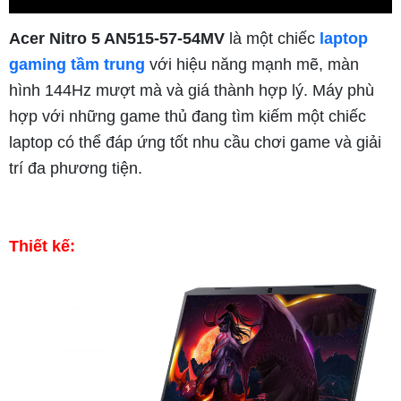
Acer Nitro 5 AN515-57-54MV
là một chiếc
laptop
gaming tầm trung
với hiệu năng mạnh mẽ, màn
hình 144Hz mượt mà và giá thành hợp lý. Máy phù
hợp với những game thủ đang tìm kiếm một chiếc
laptop có thể đáp ứng tốt nhu cầu chơi game và giải
trí đa phương tiện.
Thiết kế: