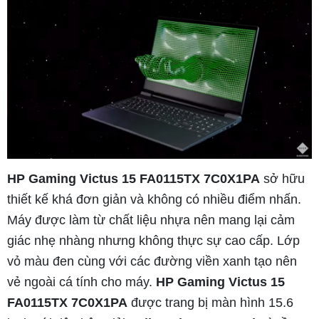
HP Gaming Victus 15 FA0115TX 7C0X1PA
sở hữu
thiết kế khá đơn giản và không có nhiều điểm nhấn.
Máy được làm từ chất liệu nhựa nên mang lại cảm
giác nhẹ nhàng nhưng không thực sự cao cấp. Lớp
vỏ màu đen cùng với các đường viền xanh tạo nên
vẻ ngoài cá tính cho máy.
HP Gaming Victus 15
FA0115TX 7C0X1PA
được trang bị màn hình 15.6