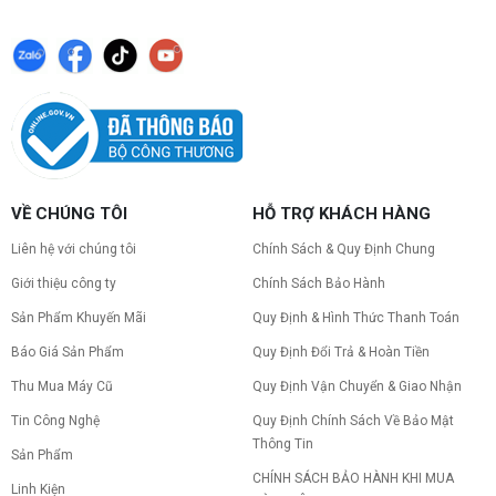
VỀ CHÚNG TÔI
HỖ TRỢ KHÁCH HÀNG
Liên hệ với chúng tôi
Chính Sách & Quy Định Chung
Giới thiệu công ty
Chính Sách Bảo Hành
Sản Phẩm Khuyến Mãi
Quy Định & Hình Thức Thanh Toán
Báo Giá Sản Phẩm
Quy Định Đổi Trả & Hoàn Tiền
Thu Mua Máy Cũ
Quy Định Vận Chuyển & Giao Nhận
Tin Công Nghệ
Quy Định Chính Sách Về Bảo Mật
Thông Tin
Sản Phẩm
CHÍNH SÁCH BẢO HÀNH KHI MUA
Linh Kiện