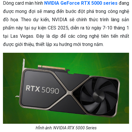
Dòng card màn hình
NVIDIA GeForce RTX 5000 series
đang
được mong đợi sẽ mang đến bước đột phá trong công nghệ
đồ họa. Theo dự kiến, NVIDIA sẽ chính thức trình làng sản
phẩm này tại sự kiện CES 2025, diễn ra từ ngày 7-10 tháng 1
tại Las Vegas. Đây là dịp để các công nghệ tiên tiến nhất
được giới thiệu, thiết lập xu hướng mới trong năm.
HÌnh ảnh: NVIDIA RTX 5000 Series