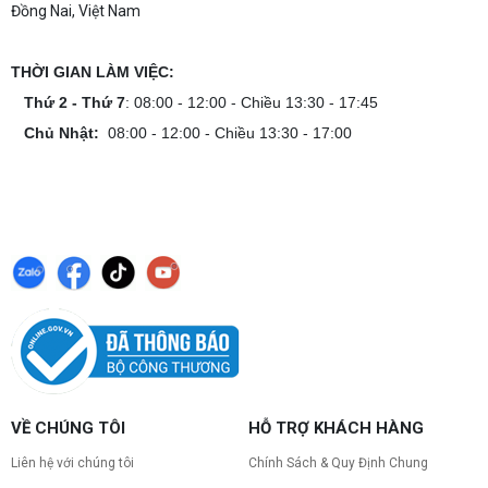
Đồng Nai, Việt Nam
THỜI GIAN LÀM VIỆC:
Thứ 2 - Thứ 7
: 08:00 - 12:00 - Chiều 13:30 - 17:45
Chủ Nhật:
08:00 - 12:00 - Chiều 13:30 - 17:00
VỀ CHÚNG TÔI
HỖ TRỢ KHÁCH HÀNG
Liên hệ với chúng tôi
Chính Sách & Quy Định Chung