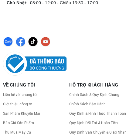
Chủ Nhật:
08:00 - 12:00 - Chiều 13:30 - 17:00
VỀ CHÚNG TÔI
HỖ TRỢ KHÁCH HÀNG
Liên hệ với chúng tôi
Chính Sách & Quy Định Chung
Giới thiệu công ty
Chính Sách Bảo Hành
Sản Phẩm Khuyến Mãi
Quy Định & Hình Thức Thanh Toán
Báo Giá Sản Phẩm
Quy Định Đổi Trả & Hoàn Tiền
Thu Mua Máy Cũ
Quy Định Vận Chuyển & Giao Nhận