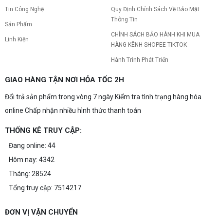
Tin Công Nghệ
Quy Định Chính Sách Về Bảo Mật
Thông Tin
Sản Phẩm
CHÍNH SÁCH BẢO HÀNH KHI MUA
Linh Kiện
HÀNG KÊNH SHOPEE TIKTOK
Hành Trình Phát Triển
GIAO HÀNG TẬN NƠI HỎA TỐC 2H
Đổi trả sản phẩm trong vòng 7 ngày Kiểm tra tình trạng hàng hóa
online Chấp nhận nhiều hình thức thanh toán
THỐNG KÊ TRUY CẬP:
Đang online: 44
Hôm nay: 4342
Tháng: 28524
Tổng truy cập: 7514217
ĐƠN VỊ VẬN CHUYỂN