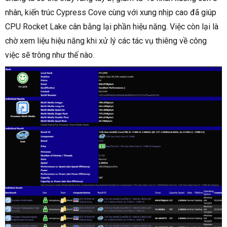
nhân, kiến trúc Cypress Cove cùng với xung nhịp cao đã giúp
CPU Rocket Lake cân bằng lại phần hiệu năng. Việc còn lại là
chờ xem liệu hiệu năng khi xử lý các tác vụ thiêng về công
việc sẽ trông như thế nào.