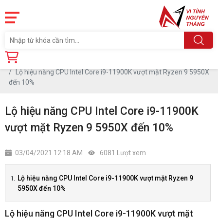
Trang chủ
Tin tức
Lộ hiệu năng CPU Intel Core i9-11900K vượt mặt Ryzen 9 5950X
đến 10%
Lộ hiệu năng CPU Intel Core i9-11900K
vượt mặt Ryzen 9 5950X đến 10%
03/04/2021 12:18 AM
6081 Lượt xem
Lộ hiệu năng CPU Intel Core i9-11900K vượt mặt Ryzen 9
5950X đến 10%
Lộ hiệu năng CPU Intel Core i9-11900K vượt mặt