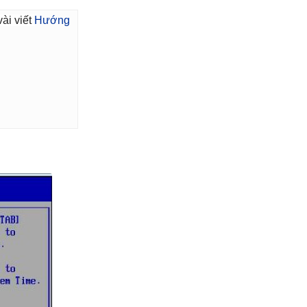
ài viết
Hướng