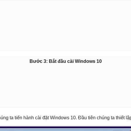
Bước 3: Bắt đầu cài Windows 10
ng ta tiến hành cài đặt Windows 10. Đầu tiên chúng ta thiết lậ