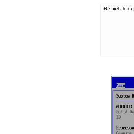
Để biết chính