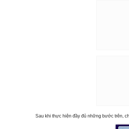
Sau khi thực hiện đầy đủ những bước trên, chú