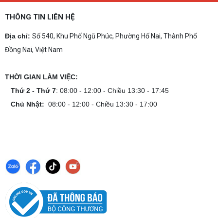
THÔNG TIN LIÊN HỆ
Địa chỉ:
Số 540, Khu Phố Ngũ Phúc, Phường Hố Nai, Thành Phố
Đồng Nai, Việt Nam
THỜI GIAN LÀM VIỆC:
Thứ 2 - Thứ 7
: 08:00 - 12:00 - Chiều 13:30 - 17:45
Chủ Nhật:
08:00 - 12:00 - Chiều 13:30 - 17:00