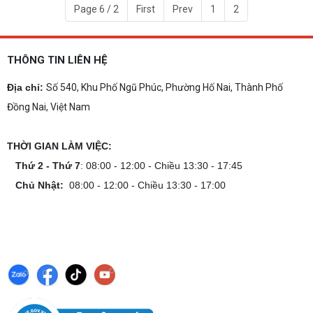
Page 6 / 2
First
Prev
1
2
THÔNG TIN LIÊN HỆ
Địa chỉ:
Số 540, Khu Phố Ngũ Phúc, Phường Hố Nai, Thành Phố
Đồng Nai, Việt Nam
THỜI GIAN LÀM VIỆC:
Thứ 2 - Thứ 7
: 08:00 - 12:00 - Chiều 13:30 - 17:45
Chủ Nhật:
08:00 - 12:00 - Chiều 13:30 - 17:00