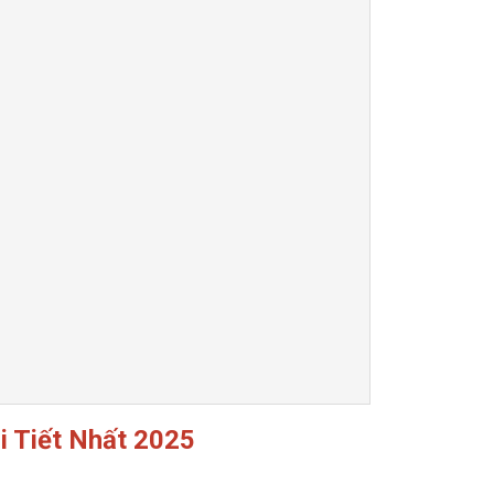
 Tiết Nhất 2025