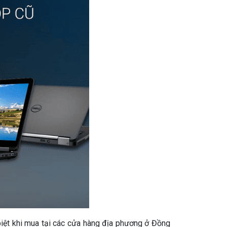
biệt khi mua tại các cửa hàng địa phương ở Đồng