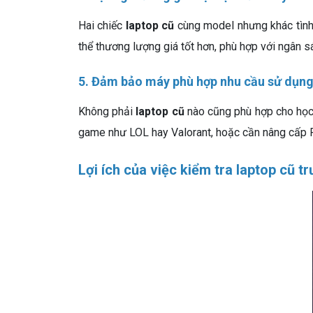
Hai chiếc
laptop cũ
cùng model nhưng khác tình 
thể thương lượng giá tốt hơn, phù hợp với ngân s
5. Đảm bảo máy phù hợp nhu cầu sử dụn
Không phải
laptop cũ
nào cũng phù hợp cho học 
game như LOL hay Valorant, hoặc cần nâng cấp
Lợi ích của việc kiểm tra laptop cũ t