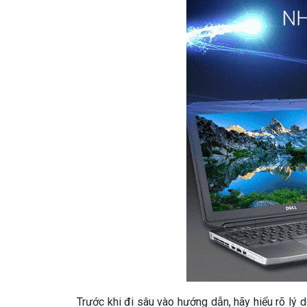
Trước khi đi sâu vào hướng dẫn, hãy hiểu rõ lý 