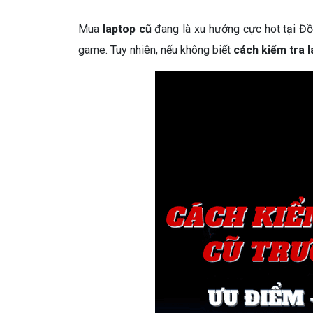
Mua
laptop cũ
đang là xu hướng cực hot tại Đồ
game. Tuy nhiên, nếu không biết
cách kiểm tra 