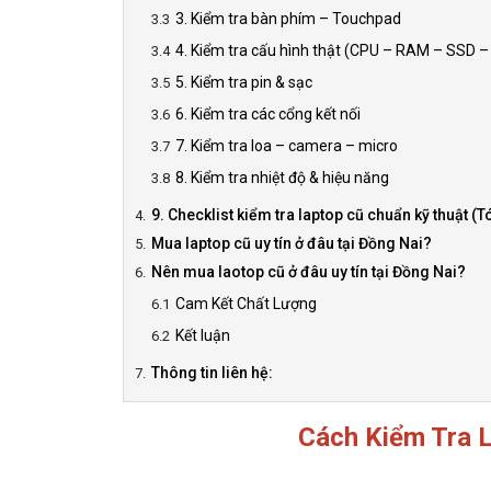
3. Kiểm tra bàn phím – Touchpad
4. Kiểm tra cấu hình thật (CPU – RAM – SSD 
5. Kiểm tra pin & sạc
6. Kiểm tra các cổng kết nối
7. Kiểm tra loa – camera – micro
8. Kiểm tra nhiệt độ & hiệu năng
9. Checklist kiểm tra laptop cũ chuẩn kỹ thuật (T
Mua laptop cũ uy tín ở đâu tại Đồng Nai?
Nên mua laotop cũ ở đâu uy tín tại Đồng Nai?
Cam Kết Chất Lượng
Kết luận
Thông tin liên hệ:
Cách Kiểm Tra 