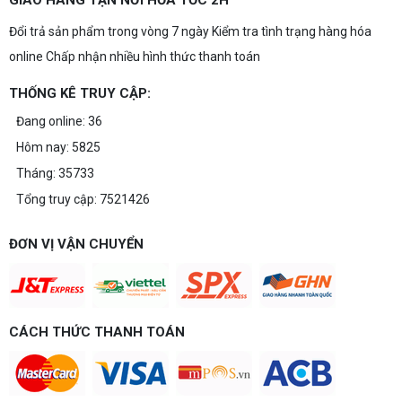
Đổi trả sản phẩm trong vòng 7 ngày Kiểm tra tình trạng hàng hóa
online Chấp nhận nhiều hình thức thanh toán
THỐNG KÊ TRUY CẬP:
Đang online: 36
Hôm nay: 5825
Tháng: 35733
Tổng truy cập: 7521426
ĐƠN VỊ VẬN CHUYỂN
CÁCH THỨC THANH TOÁN