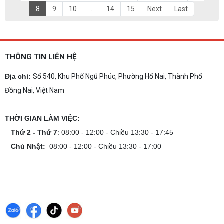
8
9
10
...
14
15
Next
Last
THÔNG TIN LIÊN HỆ
Địa chỉ:
Số 540, Khu Phố Ngũ Phúc, Phường Hố Nai, Thành Phố
Đồng Nai, Việt Nam
THỜI GIAN LÀM VIỆC:
Thứ 2 - Thứ 7
: 08:00 - 12:00 - Chiều 13:30 - 17:45
Chủ Nhật:
08:00 - 12:00 - Chiều 13:30 - 17:00