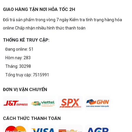
GIAO HÀNG TẬN NƠI HỎA TỐC 2H
Đổi trả sản phẩm trong vòng 7 ngày Kiểm tra tình trạng hàng hóa
online Chấp nhận nhiều hình thức thanh toán
THỐNG KÊ TRUY CẬP:
Đang online: 51
Hôm nay: 283
Tháng: 30298
Tổng truy cập: 7515991
ĐƠN VỊ VẬN CHUYỂN
CÁCH THỨC THANH TOÁN