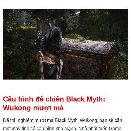
Cấu hình để chiến Black Myth:
Wukong mượt mà
Để trải nghiệm mượt mà Black Myth: Wukong, bạn sẽ cần
một máy tính có cấu hình khá mạnh. Nhà phát triển Game