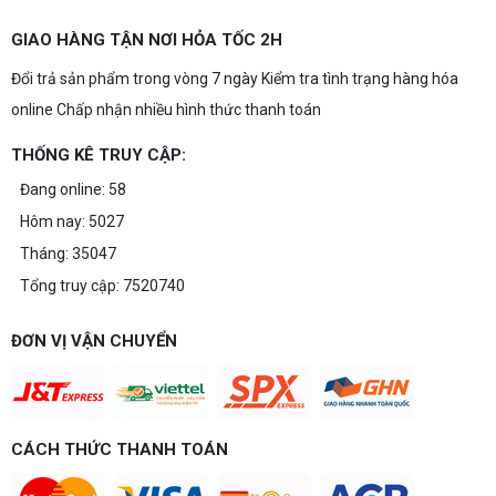
GIAO HÀNG TẬN NƠI HỎA TỐC 2H
Đổi trả sản phẩm trong vòng 7 ngày Kiểm tra tình trạng hàng hóa
online Chấp nhận nhiều hình thức thanh toán
THỐNG KÊ TRUY CẬP:
Đang online: 58
Hôm nay: 5027
Tháng: 35047
Tổng truy cập: 7520740
ĐƠN VỊ VẬN CHUYỂN
CÁCH THỨC THANH TOÁN