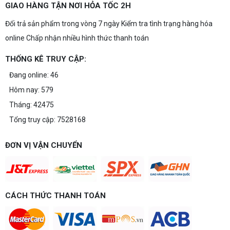
GIAO HÀNG TẬN NƠI HỎA TỐC 2H
Đổi trả sản phẩm trong vòng 7 ngày Kiểm tra tình trạng hàng hóa
online Chấp nhận nhiều hình thức thanh toán
THỐNG KÊ TRUY CẬP:
Đang online: 46
Hôm nay: 579
Tháng: 42475
Tổng truy cập: 7528168
ĐƠN VỊ VẬN CHUYỂN
CÁCH THỨC THANH TOÁN