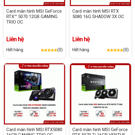
Card màn hình MSI GeForce
Card màn hình MSI RTX
RTX™ 5070 12GB GAMING
5080 16G SHADOW 3X OC
TRIO OC
Liên hệ
Liên hệ
Hết hàng
(0)
Hết hàng
(0)
Card màn hình MSI RTX5080
Card màn hinh MSI GeForce