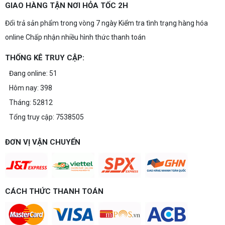
GIAO HÀNG TẬN NƠI HỎA TỐC 2H
Đổi trả sản phẩm trong vòng 7 ngày Kiểm tra tình trạng hàng hóa
online Chấp nhận nhiều hình thức thanh toán
THỐNG KÊ TRUY CẬP:
Đang online: 51
Hôm nay: 398
Tháng: 52812
Tổng truy cập: 7538505
ĐƠN VỊ VẬN CHUYỂN
CÁCH THỨC THANH TOÁN