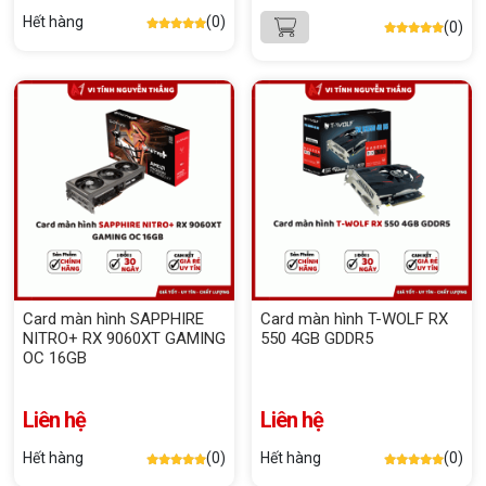
Hết hàng
(0)
(0)
Card màn hình SAPPHIRE
Card màn hình T-WOLF RX
NITRO+ RX 9060XT GAMING
550 4GB GDDR5
OC 16GB
Liên hệ
Liên hệ
Hết hàng
(0)
Hết hàng
(0)