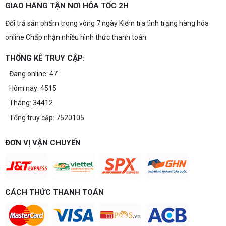
GIAO HÀNG TẬN NƠI HỎA TỐC 2H
Đổi trả sản phẩm trong vòng 7 ngày Kiểm tra tình trạng hàng hóa
online Chấp nhận nhiều hình thức thanh toán
THỐNG KÊ TRUY CẬP:
Đang online: 47
Hôm nay: 4515
Tháng: 34412
Tổng truy cập: 7520105
ĐƠN VỊ VẬN CHUYỂN
CÁCH THỨC THANH TOÁN