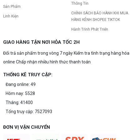
Thông Tin
Sản Phẩm
CHÍNH SÁCH BẢO HÀNH KHI MUA
Linh Kiện
HÀNG KÊNH SHOPEE TIKTOK
Hành Trình Phát Triển
GIAO HÀNG TẬN NƠI HỎA TỐC 2H
Đổi trả sản phẩm trong vòng 7 ngày Kiểm tra tình trạng hàng hóa
online Chấp nhận nhiều hình thức thanh toán
THỐNG KÊ TRUY CẬP:
Đang online: 49
Hôm nay: 5528
Tháng: 41400
Tổng truy cập: 7527093
ĐƠN VỊ VẬN CHUYỂN