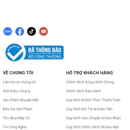
VỀ CHÚNG TÔI
HỖ TRỢ KHÁCH HÀNG
Liên hệ với chúng tôi
Chính Sách & Quy Định Chung
Giới thiệu công ty
Chính Sách Bảo Hành
Sản Phẩm Khuyến Mãi
Quy Định & Hình Thức Thanh Toán
Báo Giá Sản Phẩm
Quy Định Đổi Trả & Hoàn Tiền
Thu Mua Máy Cũ
Quy Định Vận Chuyển & Giao Nhận
Tin Công Nghệ
Quy Định Chính Sách Về Bảo Mật