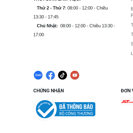
Thứ 2 - Thứ 7
: 08:00 - 12:00 - Chiều
B
13:30 - 17:45
Chủ Nhật:
08:00 - 12:00 - Chiều 13:30 -
T
17:00
L
CHỨNG NHẬN
ĐƠN 