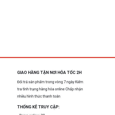
GIAO HÀNG TẬN NƠI HỎA TỐC 2H
Đổi trả sản phẩm trong vòng 7 ngày Kiểm
tra tình trạng hàng hóa online Chấp nhận
nhiều hình thức thanh toán
THỐNG KÊ TRUY CẬP: