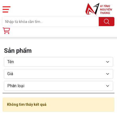
Trang chủ
Sản phẩm
Sản phẩm
Không tìm thấy kết quả