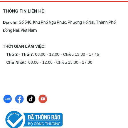
THÔNG TIN LIÊN HỆ
Địa chỉ:
Số 540, Khu Phố Ngũ Phúc, Phường Hố Nai, Thành Phố
Đồng Nai, Việt Nam
THỜI GIAN LÀM VIỆC:
Thứ 2 - Thứ 7
: 08:00 - 12:00 - Chiều 13:30 - 17:45
Chủ Nhật:
08:00 - 12:00 - Chiều 13:30 - 17:00