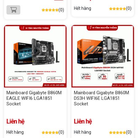
Hết hàng
(0)
(0)
Mainboard Gigabyte B860M
Mainboard Gigabyte B860M
EAGLE WIFI6 LGA1851
DS3H WIFI6E LGA1851
Socket
Socket
Liên hệ
Liên hệ
Hết hàng
(0)
Hết hàng
(0)