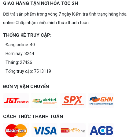
GIAO HÀNG TẬN NƠI HỎA TỐC 2H
Đổi trả sản phẩm trong vòng 7 ngày Kiểm tra tình trạng hàng hóa
online Chấp nhận nhiều hình thức thanh toán
THỐNG KÊ TRUY CẬP:
Đang online: 40
Hôm nay: 3244
Tháng: 27426
Tổng truy cập: 7513119
ĐƠN VỊ VẬN CHUYỂN
CÁCH THỨC THANH TOÁN